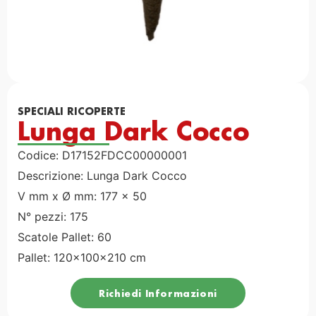
SPECIALI RICOPERTE
Lunga Dark Cocco
Codice: D17152FDCC00000001
Descrizione: Lunga Dark Cocco
V mm x Ø mm: 177 x 50
N° pezzi: 175
Scatole Pallet: 60
Pallet: 120x100x210 cm
Richiedi Informazioni