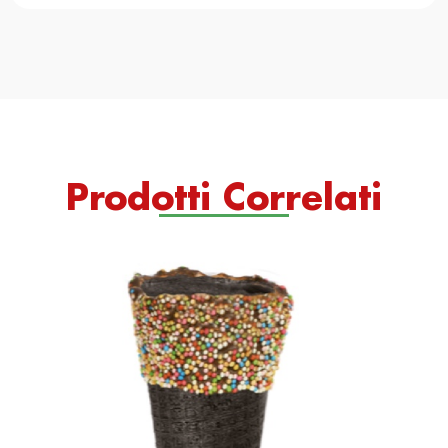
Prodotti Correlati