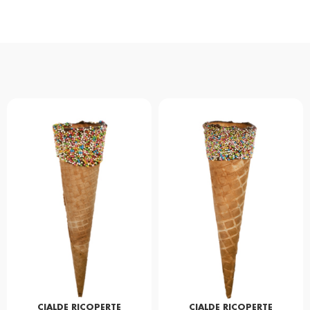
CIALDE RICOPERTE
CIALDE RICOPERTE