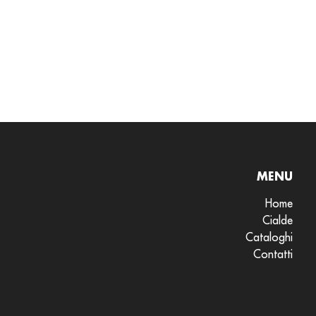
MENU
Home
Cialde
Cataloghi
Contatti