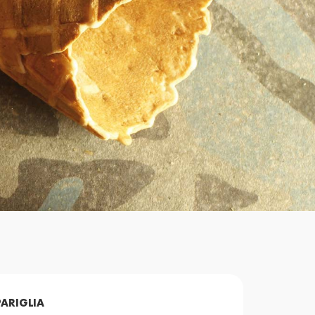
Richiedi
Informazioni
ARIGLIA