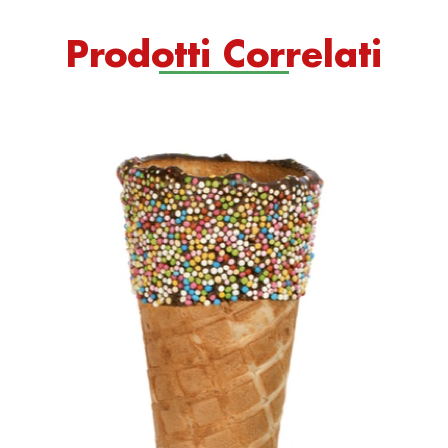
Prodotti Correlati