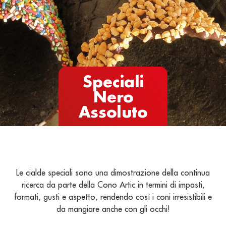
Speciali
Nero
Assoluto
Le cialde speciali sono una dimostrazione della continua
ricerca da parte della Cono Artic in termini di impasti,
formati, gusti e aspetto, rendendo così i coni irresistibili e
da mangiare anche con gli occhi!