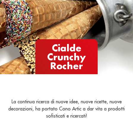
Cialde
Crunchy
Rocher
La continua ricerca di nuove idee, nuove ricette, nuove
decorazioni, ha portato Cono Artic a dar vita a prodotti
sofisticati e ricercati!