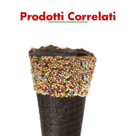
Prodotti Correlati