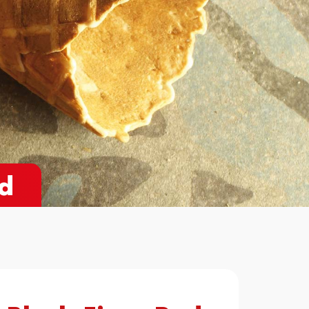
Richiedi
Informazioni
ed