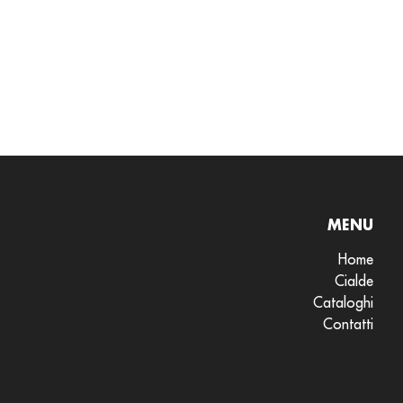
MENU
Home
Cialde
Cataloghi
Contatti