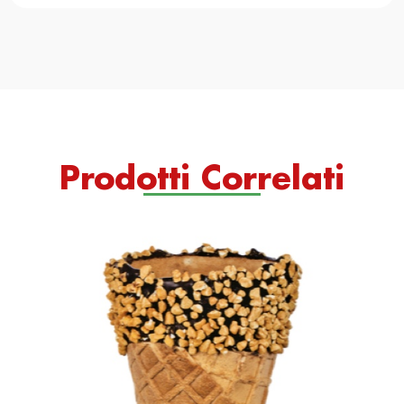
Prodotti Correlati