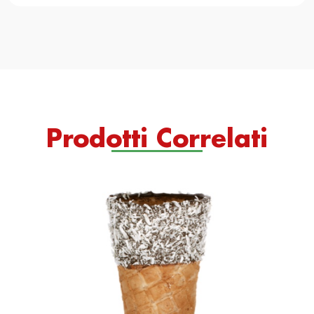
Prodotti Correlati