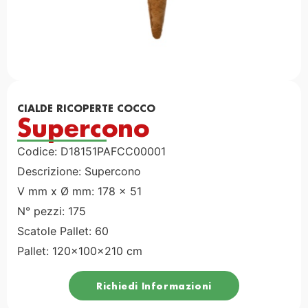
CIALDE RICOPERTE COCCO
Supercono
Codice: D18151PAFCC00001
Descrizione: Supercono
V mm x Ø mm: 178 x 51
N° pezzi: 175
Scatole Pallet: 60
Pallet: 120x100x210 cm
Richiedi Informazioni