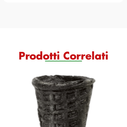
Prodotti Correlati