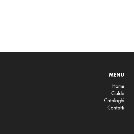
MENU
Home
Cialde
Cataloghi
Contatti