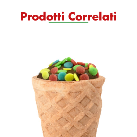
Prodotti Correlati