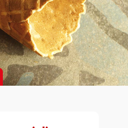
Richiedi
Informazioni