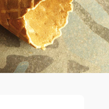
Richiedi
Informazioni