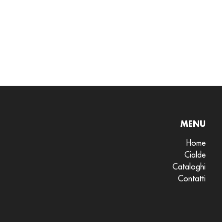
MENU
Home
Cialde
Cataloghi
Contatti