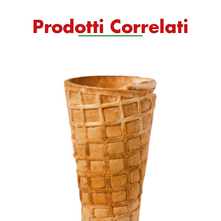
Prodotti Correlati