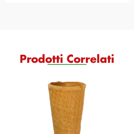
Prodotti Correlati