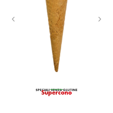
SPECIALI SENZA GLUTINE
Supercono